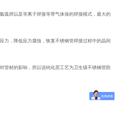
氩弧焊以及等离子焊接等带气体保的焊接模式，最大的
内应力，降低应力腐蚀，恢复不锈钢管焊接过程中的晶间
对管材的影响，所以说钝化层工艺为卫生级不锈钢管防