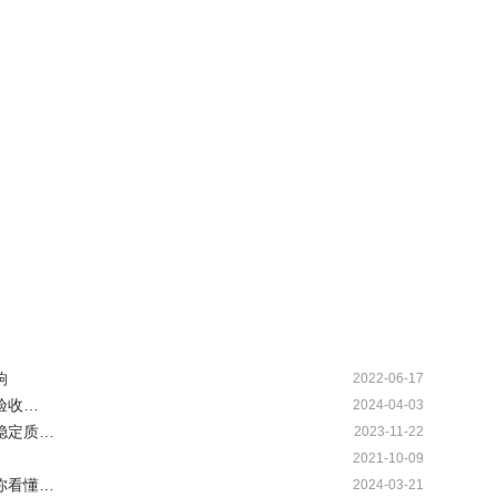
响
2022-06-17
验收…
2024-04-03
稳定质…
2023-11-22
2021-10-09
你看懂…
2024-03-21