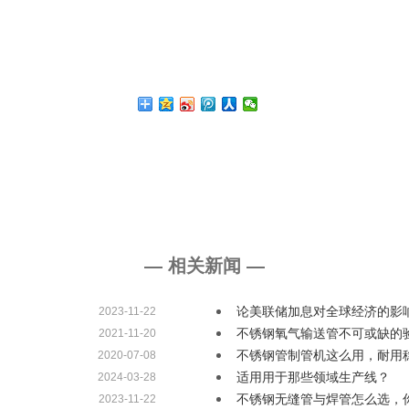
— 相关新闻 —
论美联储加息对全球经济的影
2023-11-22
不锈钢氧气输送管不可或缺的
2021-11-20
不锈钢管制管机这么用，耐用
2020-07-08
适用用于那些领域生产线？
2024-03-28
不锈钢无缝管与焊管怎么选，
2023-11-22