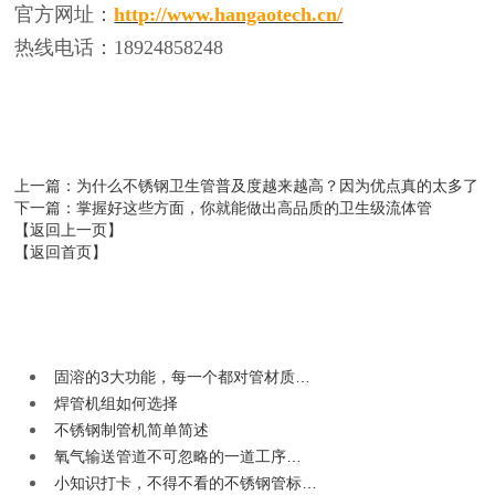
官方网址：
http://www.hangaotech.cn/
热线电话：
18924858248
上一篇
：为什么不锈钢卫生管普及度越来越高？因为优点真的太多了
下一篇
：掌握好这些方面，你就能做出高品质的卫生级流体管
【返回上一页】
【返回首页】
固溶的3大功能，每一个都对管材质…
焊管机组如何选择
不锈钢制管机简单简述
氧气输送管道不可忽略的一道工序…
小知识打卡，不得不看的不锈钢管标…