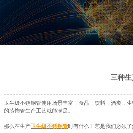
三种生
卫生级不锈钢管使用场景丰富，食品，饮料，酒类，生
的装饰管生产工艺就能满足。
那么在生产
卫生级不锈钢管
时有什么工艺是我们必须了