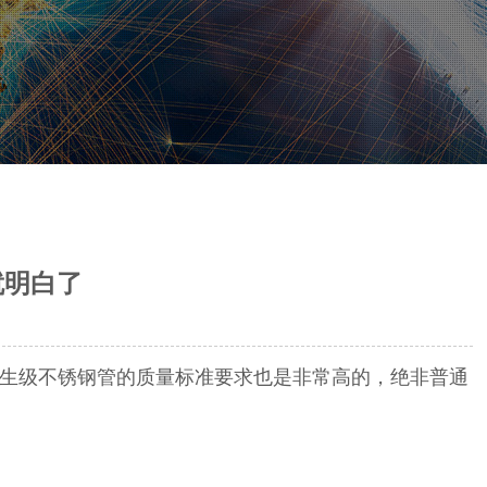
就明白了
生级不锈钢管的质量标准要求也是非常高的，绝非普通