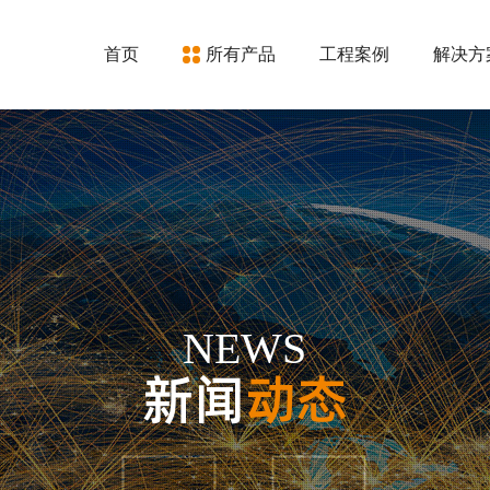
首页
所有产品
工程案例
解决方
NEWS
新闻
动态