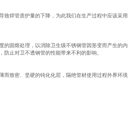
导致焊管质护量的下降，为此我们在生产过程中应该采用
50度的固熔处理，以消除卫生级不锈钢管因形变而产生的
，防止对卫不透钢管的性能带来不利的影响。
薄而致密、坚硬的钝化化层，隔绝管材使用过程外界环境