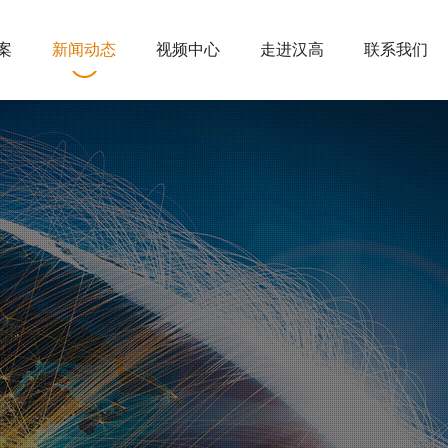
案
新闻动态
视频中心
走进汉高
联系我们