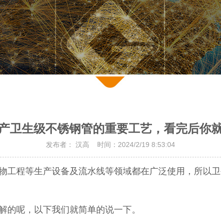
产卫生级不锈钢管的重要工艺，看完后你
发布者： 汉高 时间：2024/2/19 8:53:04
物工程等生产设备及流水线等领域都在广泛使用，所以卫
解的呢，以下我们就简单的说一下。