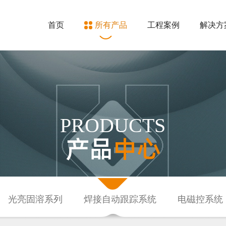
首页
所有产品
工程案例
解决方
PRODUCTS
产品
中心
光亮固溶系列
焊接自动跟踪系统
电磁控系统