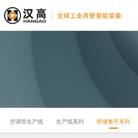
空调管生产线
生产线系列
焊缝整平系列