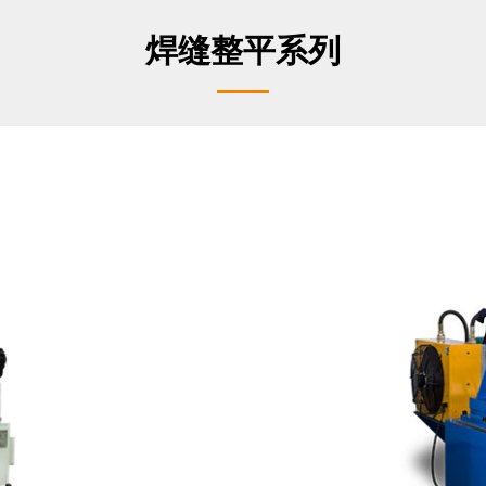
焊缝整平系列