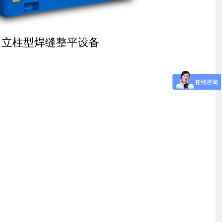
立柱型焊缝整平设备