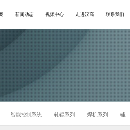
案
新闻动态
视频中心
走进汉高
联系我们
智能控制系统
轧辊系列
焊机系列
辅