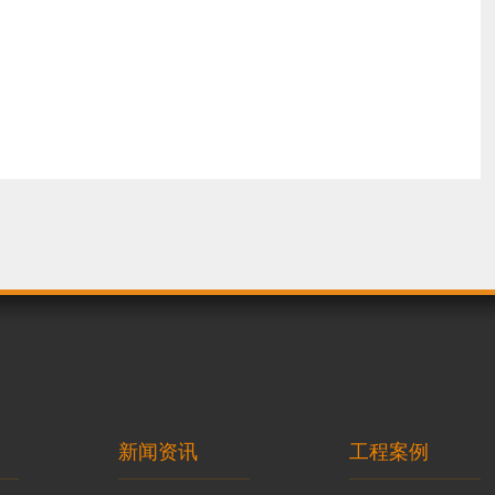
新闻资讯
工程案例