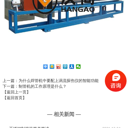
上一篇
：为什么焊管机中要配上涡流探伤仪的智能功能
下一篇
：制管机的工作原理是什么？
【返回上一页】
【返回首页】
— 相关新闻 —