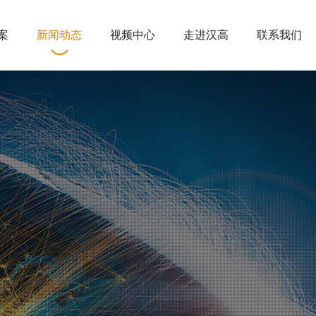
案
新闻动态
视频中心
走进汉高
联系我们