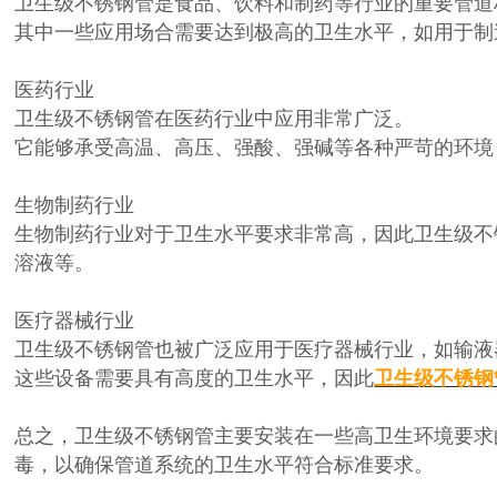
卫生级不锈钢管是食品、饮料和制药等行业的重要管道
其中一些应用场合需要达到极高的卫生水平，如用于制
医药行业
卫生级不锈钢管在医药行业中应用非常广泛。
它能够承受高温、高压、强酸、强碱等各种严苛的环境
生物制药行业
生物制药行业对于卫生水平要求非常高，因此卫生级不
溶液等。
医疗器械行业
卫生级不锈钢管也被广泛应用于医疗器械行业，如输液
这些设备需要具有高度的卫生水平，因此
卫生级不锈钢
总之，卫生级不锈钢管主要安装在一些高卫生环境要求
毒，以确保管道系统的卫生水平符合标准要求。