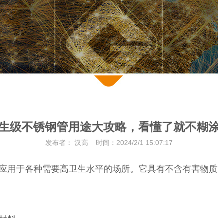
生级不锈钢管用途大攻略，看懂了就不糊
发布者： 汉高 时间：2024/2/1 15:07:17
应用于各种需要高卫生水平的场所。它具有不含有害物质