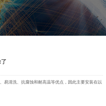
涂了
、易清洗、抗腐蚀和耐高温等优点，因此主要安装在以