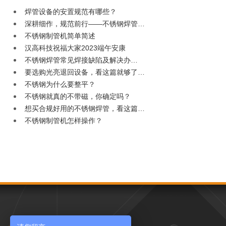
焊管设备的安置规范有哪些？
深耕细作，规范前行——不锈钢焊管…
不锈钢制管机简单简述
汉高科技祝福大家2023端午安康
不锈钢焊管常见焊接缺陷及解决办…
要选购光亮退回设备，看这篇就够了…
不锈钢为什么要整平？
不锈钢就真的不带磁，你确定吗？
想买合规好用的不锈钢焊管，看这篇…
不锈钢制管机怎样操作？