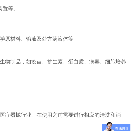
装置等。
学原材料、输液及处方药液体等。
生物制品，如疫苗、抗生素、蛋白质、病毒、细胞培养
医疗器械行业。在使用之前需要进行相应的清洗和消