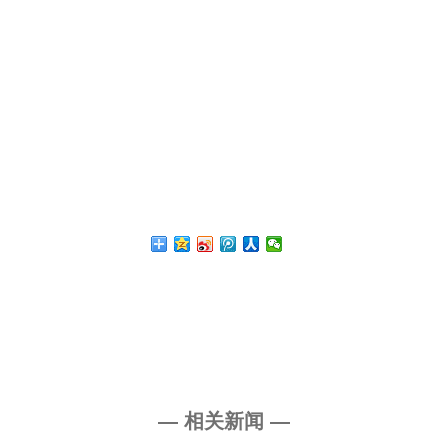
— 相关新闻 —