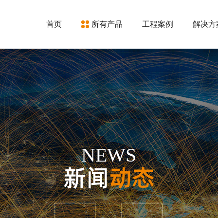
首页
所有产品
工程案例
解决方
NEWS
新闻
动态