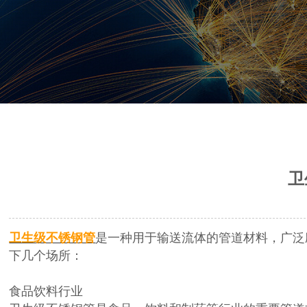
卫
卫生级不锈钢管
是一种用于输送流体的管道材料，广泛
下几个场所：
食品饮料行业