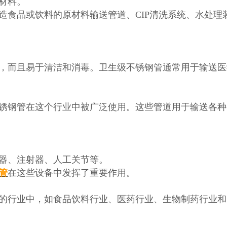
材料。
造食品或饮料的原材料输送管道、
CIP清洗系统、水处理
，而且易于清洁和消毒。卫生级不锈钢管通常用于输送医
锈钢管在这个行业中被广泛使用。这些管道用于输送各种
器、注射器、人工关节等。
管
在这些设备中发挥了重要作用。
的行业中，如食品饮料行业、医药行业、生物制药行业和